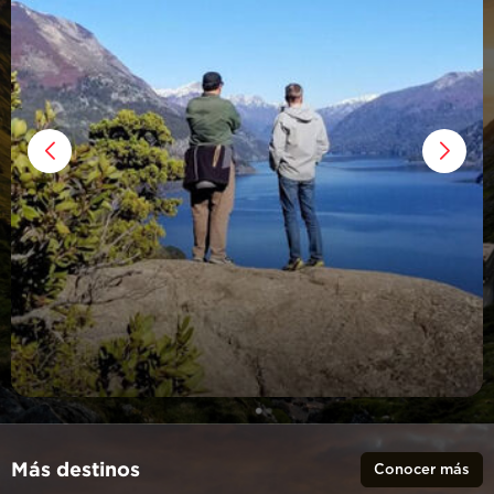
Más destinos
Conocer más