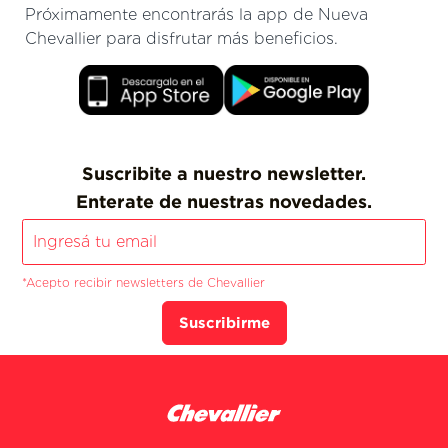
Próximamente encontrarás la app de Nueva
Chevallier para disfrutar más beneficios.
Suscribite a nuestro newsletter.
Enterate de nuestras novedades.
*Acepto recibir newsletters de Chevallier
Suscribirme