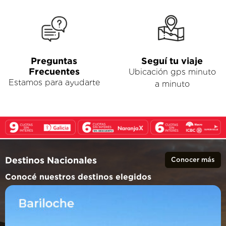
Preguntas
Seguí tu viaje
Frecuentes
Ubicación gps minuto
Estamos para ayudarte
a minuto
Destinos Nacionales
Conocer más
Conocé nuestros destinos elegidos