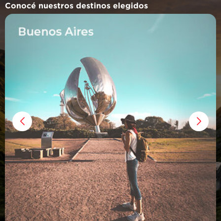
Conocé nuestros destinos elegidos