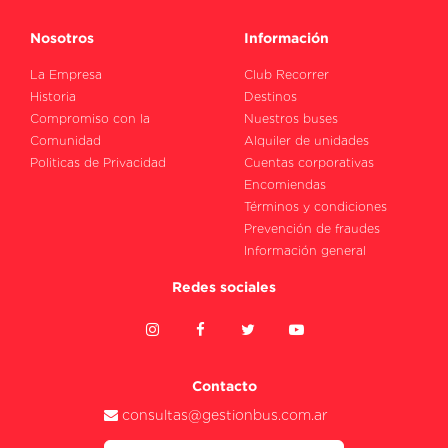
Nosotros
Información
La Empresa
Club Recorrer
Historia
Destinos
Compromiso con la
Nuestros buses
Comunidad
Alquiler de unidades
Politicas de Privacidad
Cuentas corporativas
Encomiendas
Términos y condiciones
Prevención de fraudes
Información general
Redes sociales
Contacto
consultas@gestionbus.com.ar