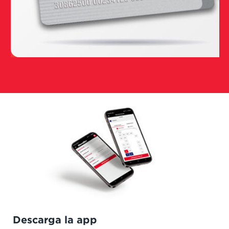
Descarga la app