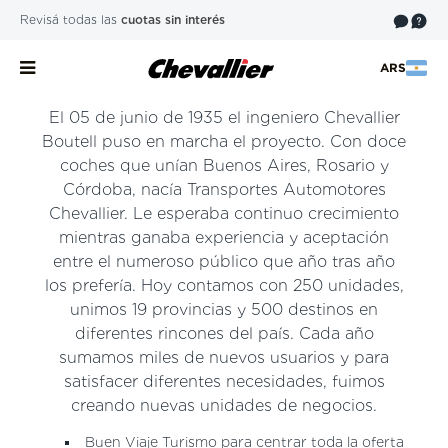
Revisá todas las
cuotas sin interés
ARS
El 05 de junio de 1935 el ingeniero Chevallier
Boutell puso en marcha el proyecto. Con doce
coches que unían Buenos Aires, Rosario y
Córdoba, nacía Transportes Automotores
Chevallier. Le esperaba continuo crecimiento
mientras ganaba experiencia y aceptación
entre el numeroso público que año tras año
los prefería. Hoy contamos con 250 unidades,
unimos 19 provincias y 500 destinos en
diferentes rincones del país. Cada año
sumamos miles de nuevos usuarios y para
satisfacer diferentes necesidades, fuimos
creando nuevas unidades de negocios.
Buen Viaje Turismo para centrar toda la oferta