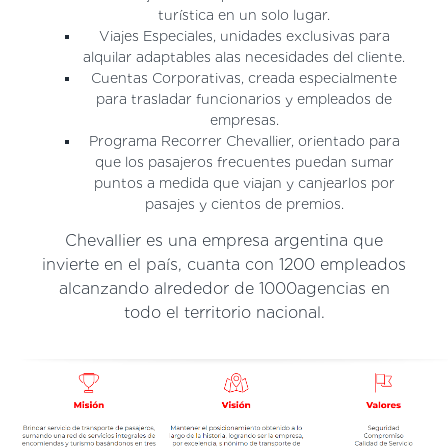
turística en un solo lugar.
Viajes Especiales, unidades exclusivas para
alquilar adaptables alas necesidades del cliente.
Cuentas Corporativas, creada especialmente
para trasladar funcionarios y empleados de
empresas.
Programa Recorrer Chevallier, orientado para
que los pasajeros frecuentes puedan sumar
puntos a medida que viajan y canjearlos por
pasajes y cientos de premios.
Chevallier es una empresa argentina que
invierte en el país, cuanta con 1200 empleados
alcanzando alrededor de 1000agencias en
todo el territorio nacional.