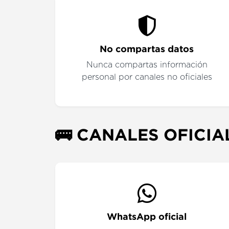
No compartas datos
Nunca compartas información
personal por canales no oficiales
🚌 CANALES OFICIA
WhatsApp oficial