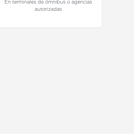
En terminales de ómnibus o agencias
autorizadas