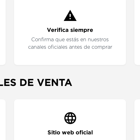
Verifica siempre
Confirma que estás en nuestros
canales oficiales antes de comprar
LES DE VENTA
Sitio web oficial