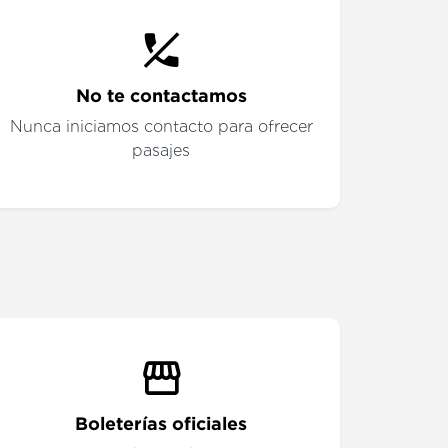
No te contactamos
Nunca iniciamos contacto para ofrecer
pasajes
Boleterías oficiales